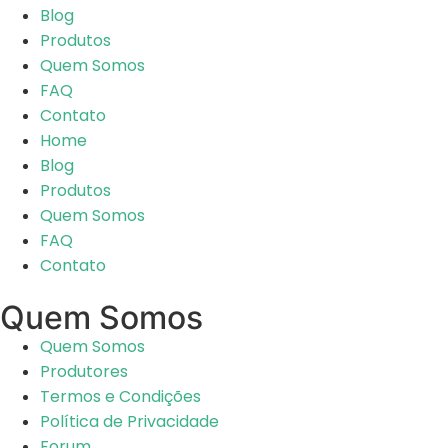
Blog
Produtos
Quem Somos
FAQ
Contato
Home
Blog
Produtos
Quem Somos
FAQ
Contato
Quem Somos
Quem Somos
Produtores
Termos e Condições
Política de Privacidade
Forum