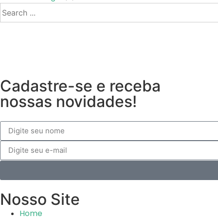
Cadastre-se e receba
nossas novidades!
Nosso Site
Home