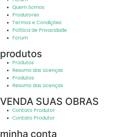
Quem Somos
Produtores
Termos e Condições
Política de Privacidade
Forum
produtos
Produtos
Resumo das Licenças
Produtos
Resumo das Licenças
VENDA SUAS OBRAS
Contato Produtor
Contato Produtor
minha conta