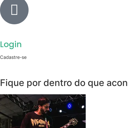
Login
Cadastre-se
Fique por dentro do que aco