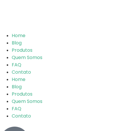
Home
Blog
Produtos
Quem Somos
FAQ
Contato
Home
Blog
Produtos
Quem Somos
FAQ
Contato