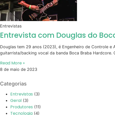
Entrevistas
Entrevista com Douglas do Boc
Douglas tem 29 anos (2023), é Engenheiro de Controle e
guitarrista/backing vocal da banda Boca Braba Hardcore
Read More »
8 de maio de 2023
Categorias
Entrevistas
(3)
Geral
(3)
Produtores
(11)
Tecnologia
(4)