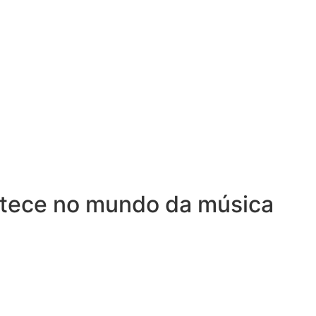
ntece no mundo da música