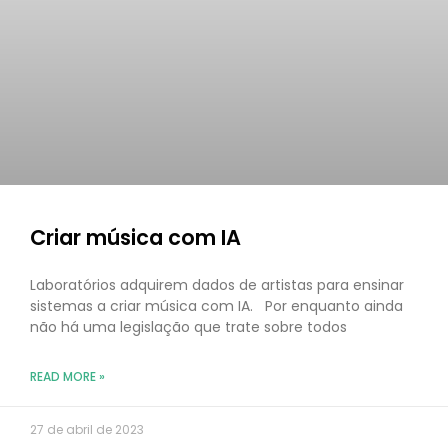
Criar música com IA
Laboratórios adquirem dados de artistas para ensinar
sistemas a criar música com IA. Por enquanto ainda
não há uma legislação que trate sobre todos
READ MORE »
27 de abril de 2023