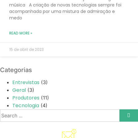
música A criação de novas tecnologias sempre foi
acompanhada por uma mistura de admiração e
medo
READ MORE »
15 de abril de 2023
Categorias
Entrevistas
(3)
Geral
(3)
Produtores
(11)
Tecnologia
(4)