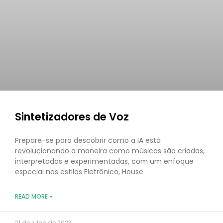
Sintetizadores de Voz
Prepare-se para descobrir como a IA está
revolucionando a maneira como músicas são criadas,
interpretadas e experimentadas, com um enfoque
especial nos estilos Eletrônico, House
READ MORE »
21 de julho de 2023