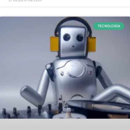
TECNOLOGIA