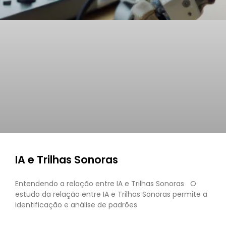
IA e Trilhas Sonoras
Entendendo a relação entre IA e Trilhas Sonoras O
estudo da relação entre IA e Trilhas Sonoras permite a
identificação e análise de padrões