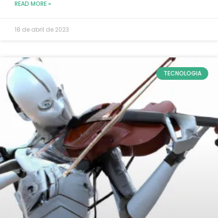
READ MORE »
18 de abril de 2023
TECNOLOGIA