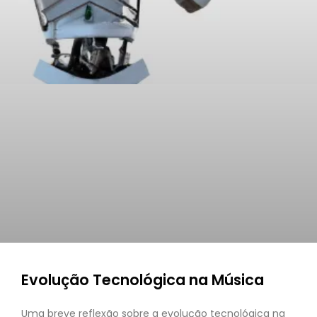
Evolução Tecnológica na Música
Uma breve reflexão sobre a evolução tecnológica na