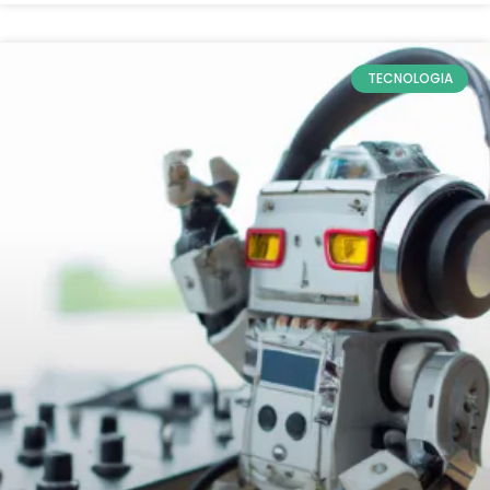
TECNOLOGIA