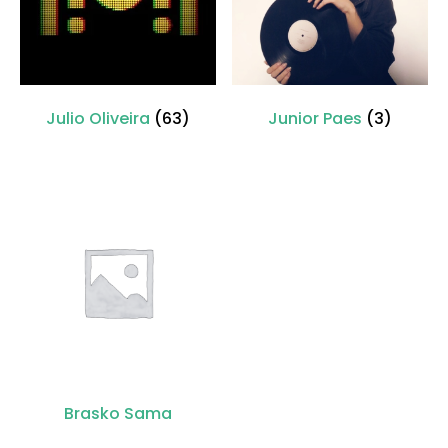
Julio Oliveira
(63)
Junior Paes
(3)
Brasko Sama