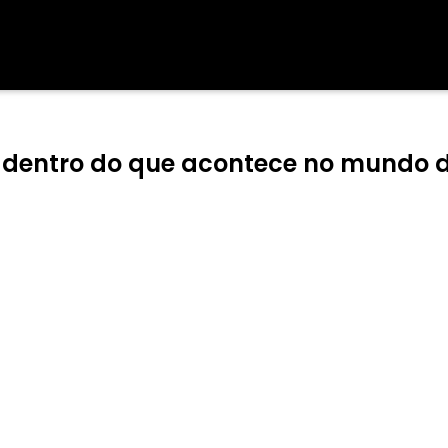
r dentro do que acontece no mundo 