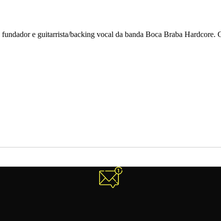
 fundador e guitarrista/backing vocal da banda Boca Braba Hardcore.