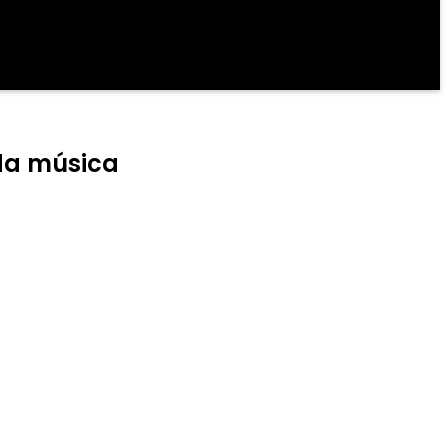
da música