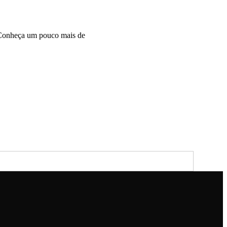
 Conheça um pouco mais de