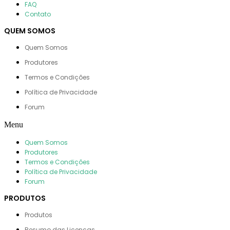
FAQ
Contato
QUEM SOMOS
Quem Somos
Produtores
Termos e Condições
Política de Privacidade
Forum
Menu
Quem Somos
Produtores
Termos e Condições
Política de Privacidade
Forum
PRODUTOS
Produtos
Resumo das Licenças