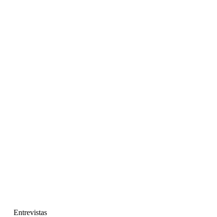
Entrevistas