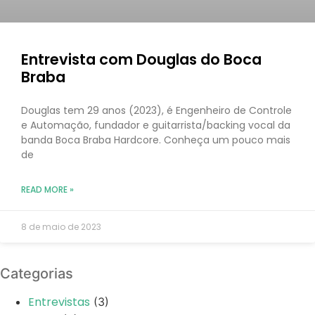
Entrevista com Douglas do Boca
Braba
Douglas tem 29 anos (2023), é Engenheiro de Controle
e Automação, fundador e guitarrista/backing vocal da
banda Boca Braba Hardcore. Conheça um pouco mais
de
READ MORE »
8 de maio de 2023
Categorias
Entrevistas
(3)