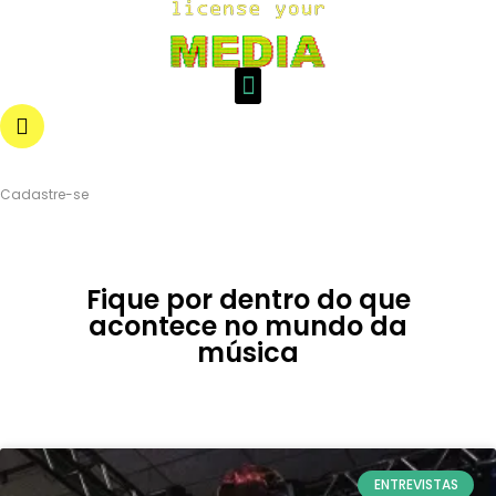
Login
Cadastre-se
Fique por dentro do que
acontece no mundo da
música
ENTREVISTAS