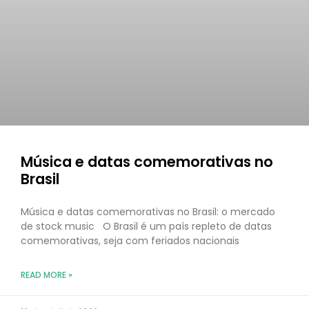
Música e datas comemorativas no
Brasil
Música e datas comemorativas no Brasil: o mercado
de stock music O Brasil é um país repleto de datas
comemorativas, seja com feriados nacionais
READ MORE »