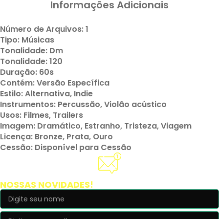
Informações Adicionais
Número de Arquivos: 1
Tipo: Músicas
Tonalidade: Dm
Tonalidade: 120
Duração: 60s
Contém: Versão Específica
Estilo: Alternativa, Indie
Instrumentos: Percussão, Violão acústico
Usos: Filmes, Trailers
Imagem: Dramático, Estranho, Tristeza, Viagem
Licença: Bronze, Prata, Ouro
Cessão: Disponível para Cessão
Cadastre-se e receba
NOSSAS NOVIDADES!