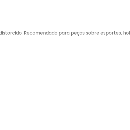
 distorcido. Recomendado para peças sobre esportes, ho