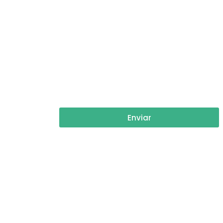
Enviar