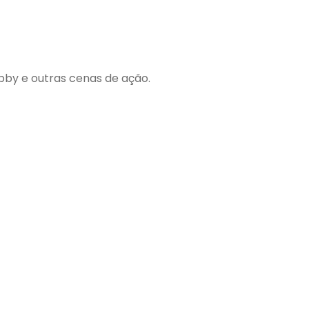
bby e outras cenas de ação.